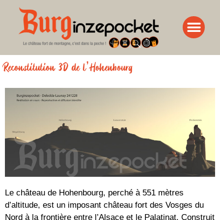
Reconstitution 3D de l’Hohenbourg
Le château de Hohenbourg, perché à 551 mètres
d’altitude, est un imposant château fort des Vosges du
Nord à la frontière entre l’Alsace et le Palatinat. Construit