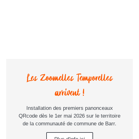
Les Zoomelles Temporelles
arrivent !
Installation des premiers panonceaux
QRcode dès le 1er mai 2026 sur le territoire
de la communauté de commune de Barr.