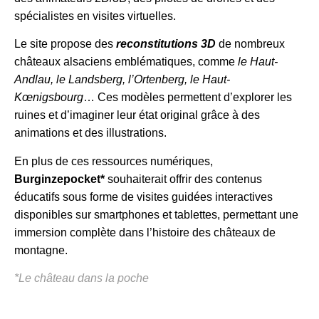
spécialistes en visites virtuelles.
Le site propose des
reconstitutions 3D
de nombreux
châteaux alsaciens emblématiques, comme
le Haut-
Andlau, le Landsberg, l’Ortenberg, le Haut-
Kœnigsbourg
… Ces modèles permettent d’explorer les
ruines et d’imaginer leur état original grâce à des
animations et des illustrations.
En plus de ces ressources numériques,
Burginzepocket*
souhaiterait offrir des contenus
éducatifs sous forme de visites guidées interactives
disponibles sur smartphones et tablettes, permettant une
immersion complète dans l’histoire des châteaux de
montagne.
*Le château dans la poche