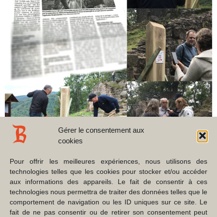
Gérer le consentement aux
cookies
Pour offrir les meilleures expériences, nous utilisons des
technologies telles que les cookies pour stocker et/ou accéder
Partagez cet article
aux informations des appareils. Le fait de consentir à ces
technologies nous permettra de traiter des données telles que le
comportement de navigation ou les ID uniques sur ce site. Le
fait de ne pas consentir ou de retirer son consentement peut