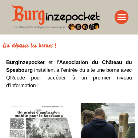
On dépasse les bornes !
Burginzepocket
et l’
Association du Château du
Spesbourg
installent à l’entrée du site une borne avec
QRcode pour accéder à un premier niveau
d’information !