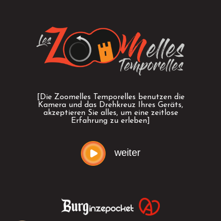
[Die Zoomelles Temporelles benutzen die
Kamera und das Drehkreuz Ihres Geräts,
akzeptieren Sie alles, um eine zeitlose
Erfahrung zu erleben]
weiter